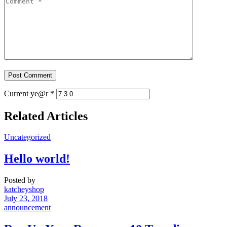
Current ye@r
*
Related Articles
Uncategorized
Hello world!
Posted by
katcheyshop
July 23, 2018
announcement