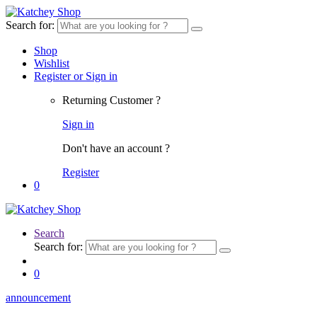
Search for:
Shop
Wishlist
Register or Sign in
Returning Customer ?
Sign in
Don't have an account ?
Register
0
Search
Search for:
0
announcement