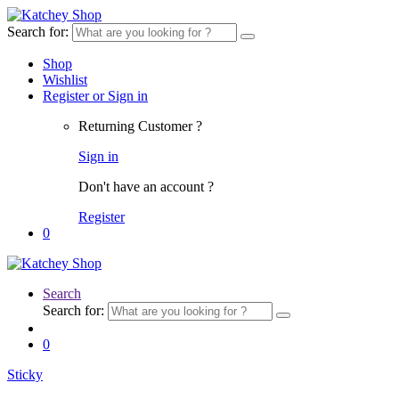
Search for:
Shop
Wishlist
Register or Sign in
Returning Customer ?
Sign in
Don't have an account ?
Register
0
Search
Search for:
0
Sticky